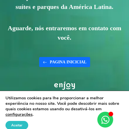
suítes e parques da América Latina.
Aguarde, nós entraremos em contato com
você.
PAGINA INICICIAL
Utilizamos cookies para lhe proporcionar a melhor
experiência no nosso site. Você pode descobrir mais sobre
quais cookies estamos usando ou desativá-los em
configurações
.
Aceitar