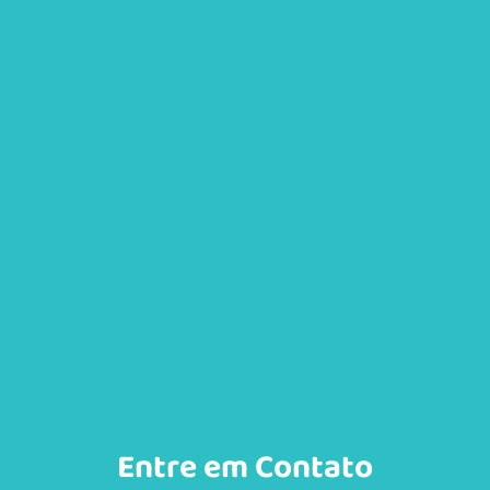
Entre em Contato