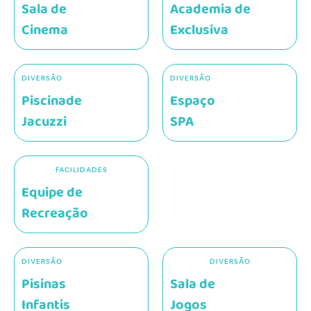
Sala de
Academia de
Cinema
Exclusiva
DIVERSÃO
DIVERSÃO
Piscinade
Espaço
Jacuzzi
SPA
FACILIDADES
Equipe de
Recreação
DIVERSÃO
DIVERSÃO
Pisinas
Sala de
Infantis
Jogos