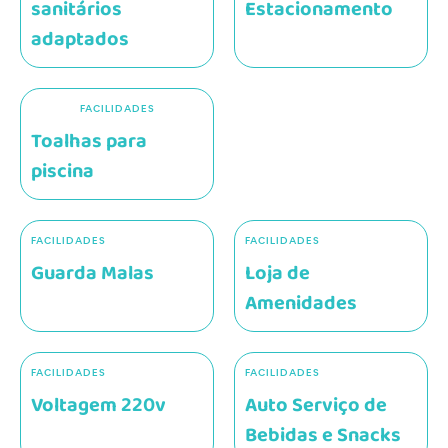
sanitários
Estacionamento
adaptados
FACILIDADES
Toalhas para
piscina
FACILIDADES
FACILIDADES
Guarda Malas
Loja de
Amenidades
FACILIDADES
FACILIDADES
Voltagem 220v
Auto Serviço de
Bebidas e Snacks