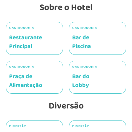
Sobre o Hotel
GASTRONOMIA
GASTRONOMIA
Restaurante
Bar de
Principal
Piscina
GASTRONOMIA
GASTRONOMIA
Praça de
Bar do
Alimentação
Lobby
Diversão
DIVERSÃO
DIVERSÃO