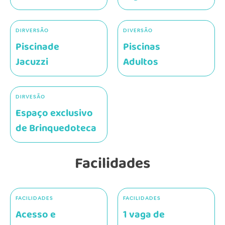
DIRVERSÃO
DIVERSÃO
Piscinade
Piscinas
Jacuzzi
Adultos
DIRVESÃO
Espaço exclusivo
de Brinquedoteca
Facilidades
FACILIDADES
FACILIDADES
Acesso e
1 vaga de