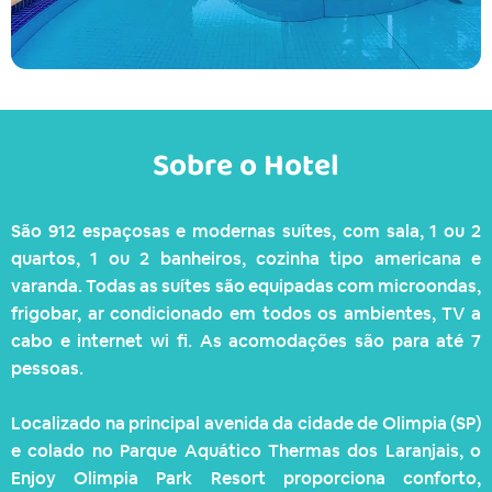
Sobre o Hotel
São 912 espaçosas e modernas suítes, com sala, 1 ou 2
quartos, 1 ou 2 banheiros, cozinha tipo americana e
varanda. Todas as suítes são equipadas com microondas,
frigobar, ar condicionado em todos os ambientes, TV a
cabo e internet wi fi. As acomodações são para até 7
pessoas.
Localizado na principal avenida da cidade de Olimpia (SP)
e colado no Parque Aquático Thermas dos Laranjais, o
Enjoy Olimpia Park Resort proporciona conforto,