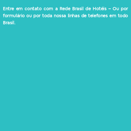
Entre em contato com a Rede Brasil de Hotéis – Ou por
formulário ou por toda nossa linhas de telefones em todo
Brasil.