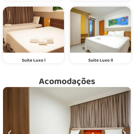
Suite Luxo l
Suite Luxo ll
Acomodações