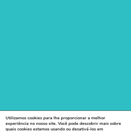
Utilizamos cookies para lhe proporcionar a melhor
experiência no nosso site. Você pode descobrir mais sobre
quais cookies estamos usando ou desativá-los em