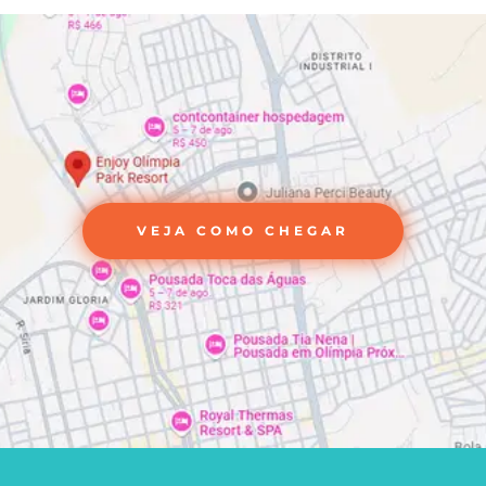
VEJA COMO CHEGAR