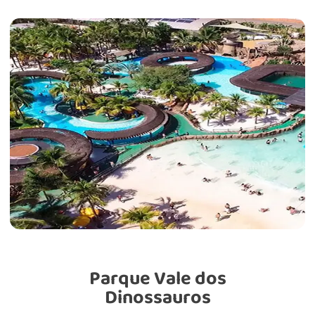
Parque Vale dos
Dinossauros