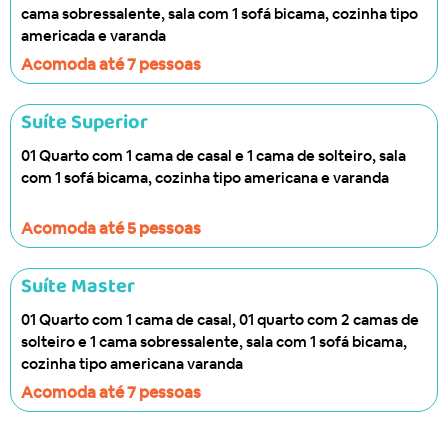
cama sobressalente, sala com 1 sofá bicama, cozinha tipo
americada e varanda
Acomoda até 7 pessoas
Suíte Superior
01 Quarto com 1 cama de casal e 1 cama de solteiro, sala
com 1 sofá bicama, cozinha tipo americana e varanda
Acomoda até 5 pessoas
Suíte Master
01 Quarto com 1 cama de casal, 01 quarto com 2 camas de
solteiro e 1 cama sobressalente, sala com 1 sofá bicama,
cozinha tipo americana varanda
Acomoda até 7 pessoas