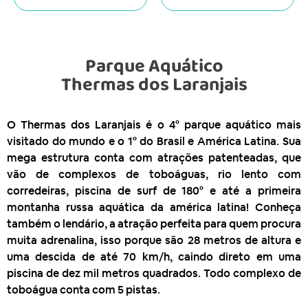
Parque Aquático
Thermas dos Laranjais
O Thermas dos Laranjais é o 4° parque aquático mais
visitado do mundo e o 1° do Brasil e América Latina. Sua
mega estrutura conta com atrações patenteadas, que
vão de complexos de toboáguas, rio lento com
corredeiras, piscina de surf de 180° e até a primeira
montanha russa aquática da américa latina! Conheça
também o lendário, a atração perfeita para quem procura
muita adrenalina, isso porque são 28 metros de altura e
uma descida de até 70 km/h, caindo direto em uma
piscina de dez mil metros quadrados. Todo complexo de
toboágua conta com 5 pistas.