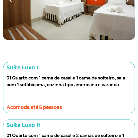
Suíte Luxo I
01 Quarto com 1 cama de casal e 1 cama de solteiro, sala
com 1 sofábicama, cozinha tipo americana e varanda.
Acomoda até 5 pessoas
Suíte Luxo II
01 Quarto com 1 cama de casal e 2 camas de solteiro e 1