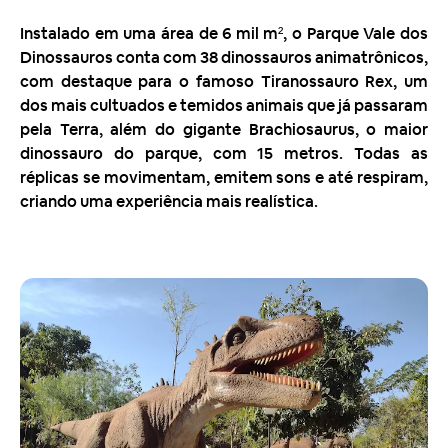
Instalado em uma área de 6 mil m², o Parque Vale dos
Dinossauros conta com 38 dinossauros animatrônicos,
com destaque para o famoso Tiranossauro Rex, um
dos mais cultuados e temidos animais que já passaram
pela Terra, além do gigante Brachiosaurus, o maior
dinossauro do parque, com 15 metros. Todas as
réplicas se movimentam, emitem sons e até respiram,
criando uma experiência mais realística.