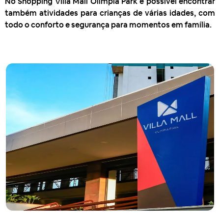
No Shopping Villa Mall Olímpia Park é possível encontrar
também atividades para crianças de várias idades, com
todo o conforto e segurança para momentos em família.