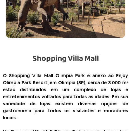
Shopping Villa Mall
O Shopping Villa Mall Olímpia Park é anexo ao Enjoy
Olímpia Park Resort, em Olímpia (SP), cerca de 3.000 m²
estão distribuídos em um complexo de lojas e
entretenimentos voltados para todas as idades. Em sua
variedade de lojas existem diversas opções de
gastronomia para todos os visitantes e moradores
locais
.